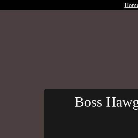
Hom
Boss Hawg